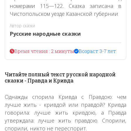
номерами 115—122. Сказка записана в
Чистопольском уезде Казанской губернии
Автор сказки
Русские народные сказки
Время чтения : 2 минуты
Возраст 3-7 лет
Читайте полный текст русской народной
сказки - Правда и Кривда
Однажды спорила Кривда с Правдою: чем
лучше жить - кривдой или правдой? Кривда
говорила: лучше жить кривдою, а Правда
утверждала: лучше жить правдою. Спорили,
спорили, никто не переспорит.