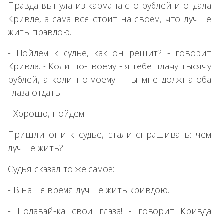
Правда вынула из кармана сто рублей и отдала
Кривде, а сама все стоит на своем, что лучше
жить правдою.
- Пойдем к судье, как он решит? - говорит
Кривда. - Коли по-твоему - я тебе плачу тысячу
рублей, а коли по-моему - ты мне должна оба
глаза отдать.
- Хорошо, пойдем.
Пришли они к судье, стали спрашивать: чем
лучше жить?
Судья сказал то же самое:
- В наше время лучше жить кривдою.
- Подавай-ка свои глаза! - говорит Кривда