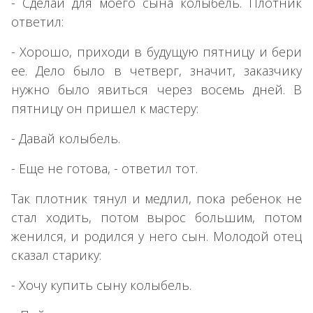
- Сделай для моего сына колыбель. Плотник
ответил:
- Хорошо, приходи в будущую пятницу и бери
ее. Дело было в четверг, значит, заказчику
нужно было явиться через восемь дней. В
пятницу он пришел к мастеру:
- Давай колыбель.
- Еще не готова, - ответил тот.
Так плотник тянул и медлил, пока ребенок не
стал ходить, потом вырос большим, потом
женился, и родился у него сын. Молодой отец
сказал старику:
- Хочу купить сыну колыбель.