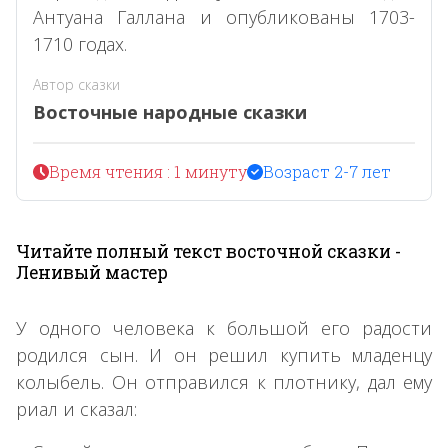
Антуана Галлана и опубликованы 1703-
1710 годах.
Автор сказки
Восточные народные сказки
Время чтения : 1 минуту
Возраст 2-7 лет
Читайте полный текст восточной сказки -
Ленивый мастер
У одного человека к большой его радости
родился сын. И он решил купить младенцу
колыбель. Он отправился к плотнику, дал ему
риал и сказал: