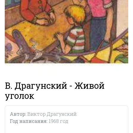
В. Драгунский - Живой
уголок
Автор:
Виктор Драгунский
Год написания:
1968 год