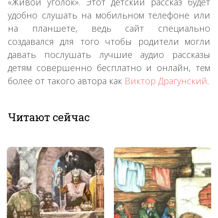
«Живой уголок». Этот детский рассказ будет
удобно слушать на мобильном телефоне или
на планшете, ведь сайт специально
создавался для того чтобы родители могли
давать послушать лучшие аудио рассказы
детям совершенно бесплатно и онлайн, тем
более от такого автора как
Виктор Драгунский
.
Читают сейчас