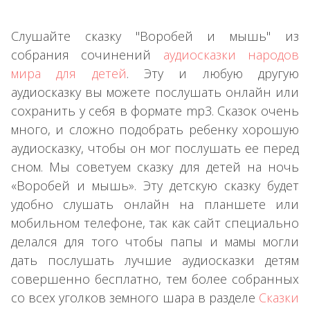
Слушайте сказку "Воробей и мышь" из
собрания сочинений
аудиосказки народов
мира для детей
. Эту и любую другую
аудиосказку вы можете послушать онлайн или
сохранить у себя в формате mp3. Сказок очень
много, и сложно подобрать ребенку хорошую
аудиосказку, чтобы он мог послушать ее перед
сном. Мы советуем сказку для детей на ночь
«Воробей и мышь». Эту детскую сказку будет
удобно слушать онлайн на планшете или
мобильном телефоне, так как сайт специально
делался для того чтобы папы и мамы могли
дать послушать лучшие аудиосказки детям
совершенно бесплатно, тем более собранных
со всех уголков земного шара в разделе
Сказки