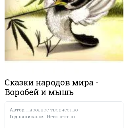
Сказки народов мира -
Воробей и мышь
Автор:
Народное творчество
Год написания:
Неизвестно