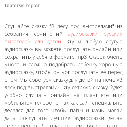
Главные герои:
Слушайте сказку "В лесу под выстрелами" из
собрания сочинений
аудиосказки русских
писателей для детей
. Эту и любую другую
аудиосказку вы можете послушать онлайн или
сохранить у себя в формате mp3. Сказок очень
много, и сложно подобрать ребенку хорошую
аудиосказку, чтобы он мог послушать ее перед
сном. Мы советуем сказку для детей на ночь «В
лесу под выстрелами». Эту детскую сказку будет
удобно слушать онлайн на планшете или
мобильном телефоне, так как сайт специально
делался для того чтобы папы и мамы могли
дать послушать лучшие аудиосказки детям
совершенно бесплатно, тем более такого