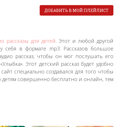
ДОБАВИТЬ В МОЙ ПЛЕЙЛИСТ
ио рассказы для детей
. Этот и любой другой
у себя в формате mp3. Рассказов большое
удио рассказ, чтобы он мог послушать его
«Улыбка». Этот детский рассказ будет удобно
сайт специально создавался для того чтобы
ы детям совершенно бесплатно и онлайн, тем