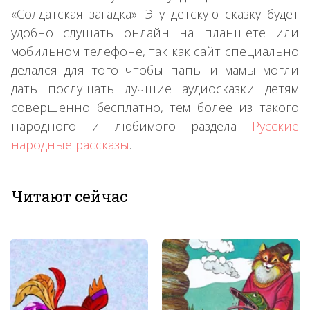
«Солдатская загадка». Эту детскую сказку будет
удобно слушать онлайн на планшете или
мобильном телефоне, так как сайт специально
делался для того чтобы папы и мамы могли
дать послушать лучшие аудиосказки детям
совершенно бесплатно, тем более из такого
народного и любимого раздела
Русские
народные рассказы
.
Читают сейчас