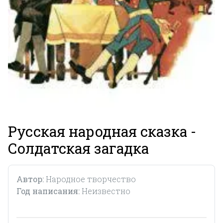
Русская народная сказка -
Солдатская загадка
Автор:
Народное творчество
Год написания:
Неизвестно