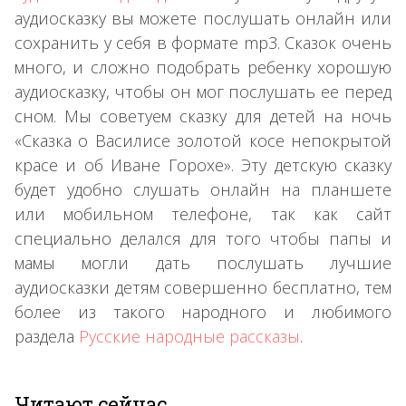
аудиосказку вы можете послушать онлайн или
сохранить у себя в формате mp3. Сказок очень
много, и сложно подобрать ребенку хорошую
аудиосказку, чтобы он мог послушать ее перед
сном. Мы советуем сказку для детей на ночь
«Сказка о Василисе золотой косе непокрытой
красе и об Иване Горохе». Эту детскую сказку
будет удобно слушать онлайн на планшете
или мобильном телефоне, так как сайт
специально делался для того чтобы папы и
мамы могли дать послушать лучшие
аудиосказки детям совершенно бесплатно, тем
более из такого народного и любимого
раздела
Русские народные рассказы
.
Читают сейчас