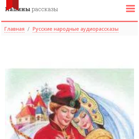
Папины
рассказы
Главная
Русские народные аудиорассказы