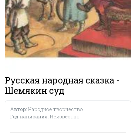
Русская народная сказка -
Шемякин суд
Автор:
Народное творчество
Год написания:
Неизвестно