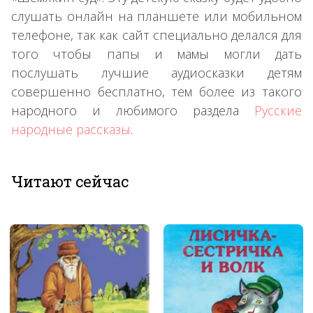
слушать онлайн на планшете или мобильном
телефоне, так как сайт специально делался для
того чтобы папы и мамы могли дать
послушать лучшие аудиосказки детям
совершенно бесплатно, тем более из такого
народного и любимого раздела
Русские
народные рассказы
.
Читают сейчас