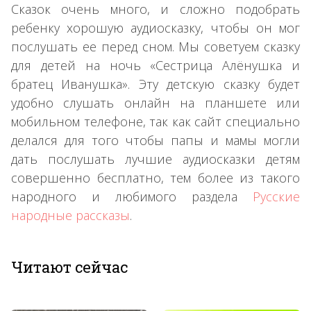
Сказок очень много, и сложно подобрать
ребенку хорошую аудиосказку, чтобы он мог
послушать ее перед сном. Мы советуем сказку
для детей на ночь «Сестрица Алёнушка и
братец Иванушка». Эту детскую сказку будет
удобно слушать онлайн на планшете или
мобильном телефоне, так как сайт специально
делался для того чтобы папы и мамы могли
дать послушать лучшие аудиосказки детям
совершенно бесплатно, тем более из такого
народного и любимого раздела
Русские
народные рассказы
.
Читают сейчас