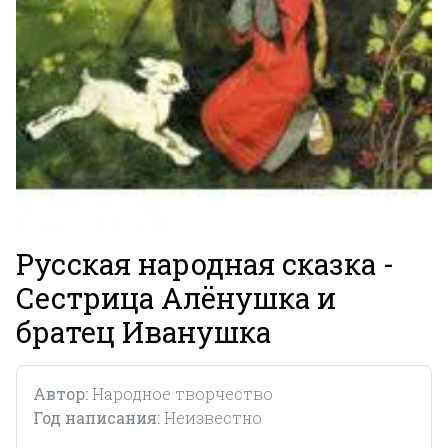
Русская народная сказка -
Сестрица Алёнушка и
братец Иванушка
Автор:
Народное творчество
Год написания:
Неизвестно