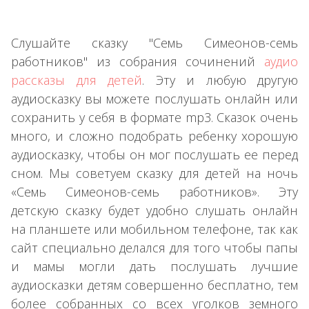
Слушайте сказку "Семь Симеонов-семь
работников" из собрания сочинений
аудио
рассказы для детей
. Эту и любую другую
аудиосказку вы можете послушать онлайн или
сохранить у себя в формате mp3. Сказок очень
много, и сложно подобрать ребенку хорошую
аудиосказку, чтобы он мог послушать ее перед
сном. Мы советуем сказку для детей на ночь
«Семь Симеонов-семь работников». Эту
детскую сказку будет удобно слушать онлайн
на планшете или мобильном телефоне, так как
сайт специально делался для того чтобы папы
и мамы могли дать послушать лучшие
аудиосказки детям совершенно бесплатно, тем
более собранных со всех уголков земного