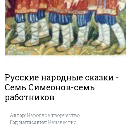
Русские народные сказки -
Семь Симеонов-семь
работников
Автор:
Народное творчество
Год написания:
Неизвестно