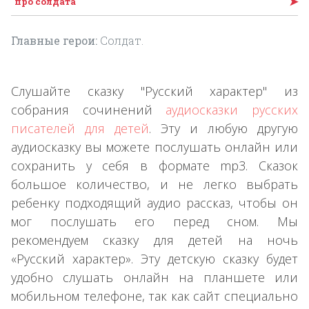
➤
про солдата
Главные герои:
Солдат.
Слушайте сказку "Русский характер" из
собрания сочинений
аудиосказки русских
писателей для детей
. Эту и любую другую
аудиосказку вы можете послушать онлайн или
сохранить у себя в формате mp3. Сказок
большое количество, и не легко выбрать
ребенку подходящий аудио рассказ, чтобы он
мог послушать его перед сном. Мы
рекомендуем сказку для детей на ночь
«Русский характер». Эту детскую сказку будет
удобно слушать онлайн на планшете или
мобильном телефоне, так как сайт специально