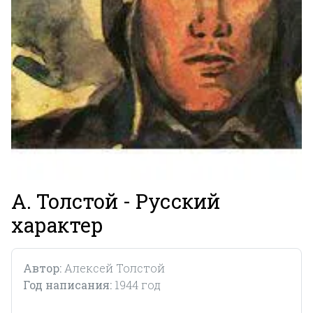
А. Толстой - Русский
характер
Автор:
Алексей Толстой
Год написания:
1944 год