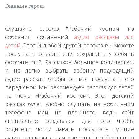
Главные герои:
Слушайте рассказ "Рабочий костюм" из
собрания сочинений
аудио рассказы для
детей
. Этот и любой другой рассказ вы можете
послушать онлайн или сохранить у себя в
формате mp3. Рассказов большое количество,
и не легко выбрать ребенку подходящий
аудио рассказ, чтобы он мог послушать его
перед сном. Мы рекомендуем рассказ для детей
на ночь «Рабочий костюм». Этот детский
рассказ будет удобно слушать на мобильном
телефоне или на планшете, ведь сайт
специально создавался для того чтобы
родители могли давать послушать лучшие
аудио рассказы детям совершенно бесплатно