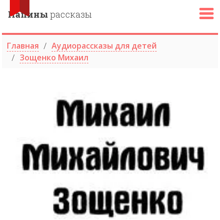
Папины
рассказы
Главная
Аудиорассказы для детей
Зощенко Михаил