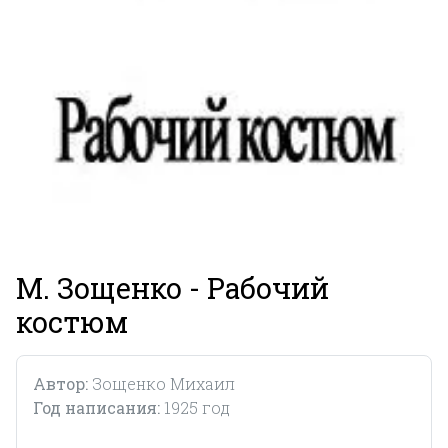
М. Зощенко - Рабочий
костюм
Автор:
Зощенко Михаил
Год написания:
1925 год