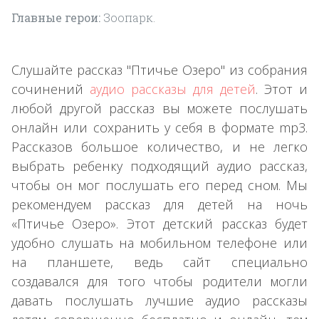
Главные герои:
Зоопарк.
Слушайте рассказ "Птичье Озеро" из собрания
сочинений
аудио рассказы для детей
. Этот и
любой другой рассказ вы можете послушать
онлайн или сохранить у себя в формате mp3.
Рассказов большое количество, и не легко
выбрать ребенку подходящий аудио рассказ,
чтобы он мог послушать его перед сном. Мы
рекомендуем рассказ для детей на ночь
«Птичье Озеро». Этот детский рассказ будет
удобно слушать на мобильном телефоне или
на планшете, ведь сайт специально
создавался для того чтобы родители могли
давать послушать лучшие аудио рассказы