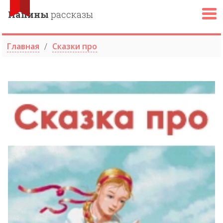
Папины
рассказы
Главная
Сказки про