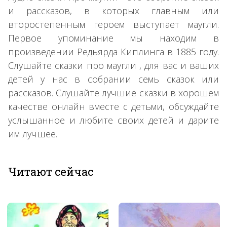
и рассказов, в которых главным или
второстепенным героем выступает маугли.
Первое упоминание мы находим в
произведении Редьярда Киплинга в 1885 году.
Слушайте сказки про маугли , для вас и ваших
детей у нас в собрании семь сказок или
рассказов. Слушайте лучшие сказки в хорошем
качестве онлайн вместе с детьми, обсуждайте
услышанное и любите своих детей и дарите
им лучшее.
Читают сейчас