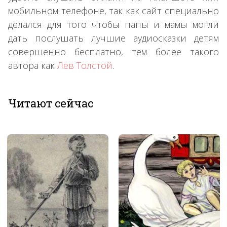
мобильном телефоне, так как сайт специально
делался для того чтобы папы и мамы могли
дать послушать лучшие аудиосказки детям
совершенно бесплатно, тем более такого
автора как
Лев Толстой
.
Читают сейчас