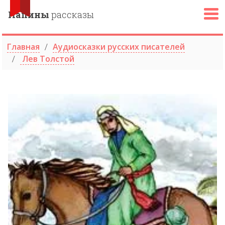
Папины
рассказы
Главная
Аудиосказки русских писателей
Лев Толстой