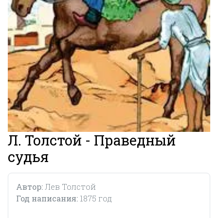
Л. Толстой - Праведный
судья
Автор:
Лев Толстой
Год написания:
1875 год