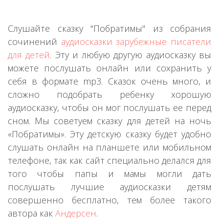
Слушайте сказку "Побратимы" из собрания
сочинений
аудиосказки зарубежные писатели
для детей
. Эту и любую другую аудиосказку вы
можете послушать онлайн или сохранить у
себя в формате mp3. Сказок очень много, и
сложно подобрать ребенку хорошую
аудиосказку, чтобы он мог послушать ее перед
сном. Мы советуем сказку для детей на ночь
«Побратимы». Эту детскую сказку будет удобно
слушать онлайн на планшете или мобильном
телефоне, так как сайт специально делался для
того чтобы папы и мамы могли дать
послушать лучшие аудиосказки детям
совершенно бесплатно, тем более такого
автора как
Андерсен
.