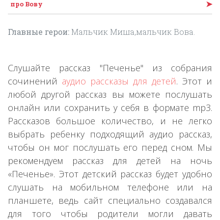
➤
про Вову
Главные герои:
Мальчик Миша,мальчик Вова.
Слушайте рассказ "Печенье" из собрания
сочинений
аудио рассказы для детей
. Этот и
любой другой рассказ вы можете послушать
онлайн или сохранить у себя в формате mp3.
Рассказов большое количество, и не легко
выбрать ребенку подходящий аудио рассказ,
чтобы он мог послушать его перед сном. Мы
рекомендуем рассказ для детей на ночь
«Печенье». Этот детский рассказ будет удобно
слушать на мобильном телефоне или на
планшете, ведь сайт специально создавался
для того чтобы родители могли давать