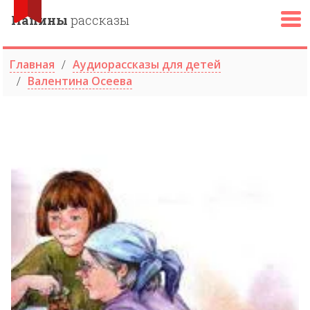
Папины
рассказы
Главная
Аудиорассказы для детей
Валентина Осеева