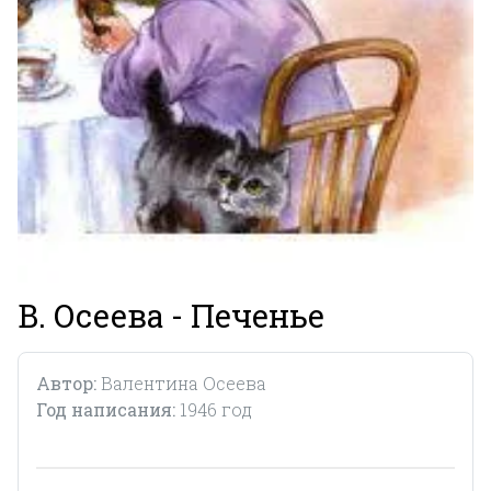
В. Осеева - Печенье
Автор:
Валентина Осеева
Год написания:
1946 год