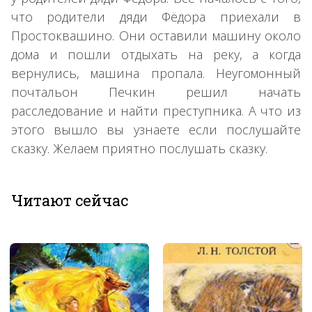
что родители дяди Фёдора приехали в
Простоквашино. Они оставили машину около
дома и пошли отдыхать на реку, а когда
вернулись, машина пропала. Неугомонный
почтальон Печкин решил начать
расследование и найти преступника. А что из
этого вышло вы узнаете если послушайте
сказку. Желаем приятно послушать сказку.
Читают сейчас