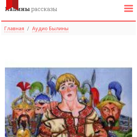
Папины
рассказы
Главная
Аудио Былины