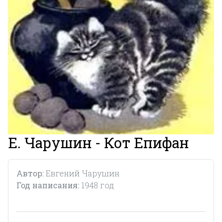
Е. Чарушин - Кот Епифан
Автор:
Евгений Чарушин
Год написания:
1948 год