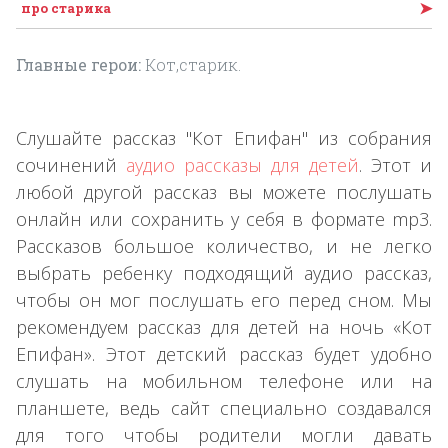
➤
про старика
Главные герои:
Кот,старик.
Слушайте рассказ "Кот Епифан" из собрания
сочинений
аудио рассказы для детей
. Этот и
любой другой рассказ вы можете послушать
онлайн или сохранить у себя в формате mp3.
Рассказов большое количество, и не легко
выбрать ребенку подходящий аудио рассказ,
чтобы он мог послушать его перед сном. Мы
рекомендуем рассказ для детей на ночь «Кот
Епифан». Этот детский рассказ будет удобно
слушать на мобильном телефоне или на
планшете, ведь сайт специально создавался
для того чтобы родители могли давать