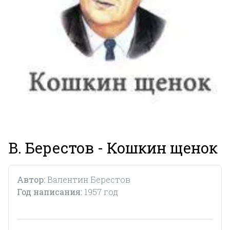
В. Берестов - Кошкин щенок
Автор:
Валентин Берестов
Год написания:
1957 год