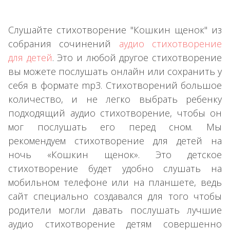
Слушайте стихотворение "Кошкин щенок" из
собрания сочинений
аудио стихотворение
для детей
. Это и любой другое стихотворение
вы можете послушать онлайн или сохранить у
себя в формате mp3. Стихотворений большое
количество, и не легко выбрать ребенку
подходящий аудио стихотворение, чтобы он
мог послушать его перед сном. Мы
рекомендуем стихотворение для детей на
ночь «Кошкин щенок». Это детское
стихотворение будет удобно слушать на
мобильном телефоне или на планшете, ведь
сайт специально создавался для того чтобы
родители могли давать послушать лучшие
аудио стихотворение детям совершенно