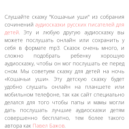
Слушайте сказку "Кошачьи уши" из собрания
сочинений
аудиосказки русских писателей для
детей
. Эту и любую другую аудиосказку вы
можете послушать онлайн или сохранить у
себя в формате mp3. Сказок очень много, и
сложно подобрать ребенку хорошую
аудиосказку, чтобы он мог послушать ее перед
сном. Мы советуем сказку для детей на ночь
«Кошачьи уши». Эту детскую сказку будет
удобно слушать онлайн на планшете или
мобильном телефоне, так как сайт специально
делался для того чтобы папы и мамы могли
дать послушать лучшие аудиосказки детям
совершенно бесплатно, тем более такого
автора как
Павел Бажов
.