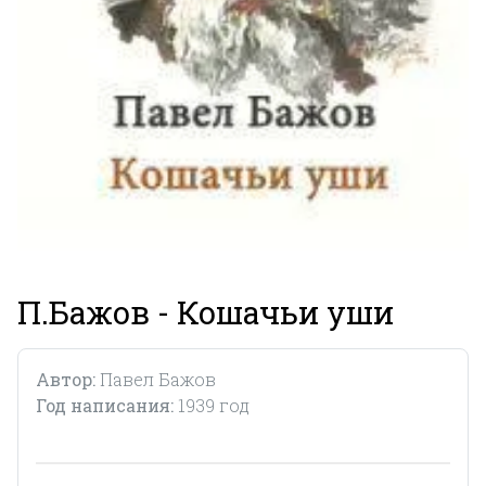
П.Бажов - Кошачьи уши
Автор:
Павел Бажов
Год написания:
1939 год