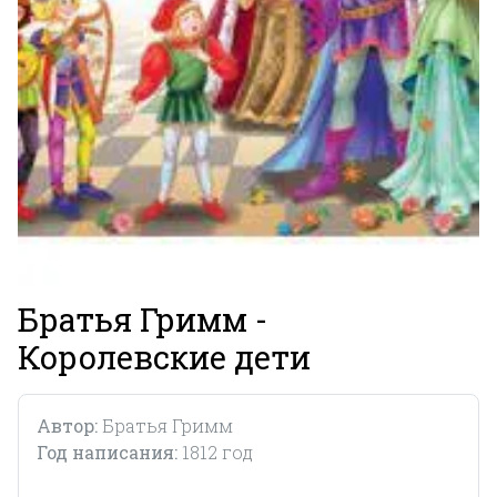
Братья Гримм -
Королевские дети
Автор:
Братья Гримм
Год написания:
1812 год