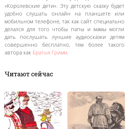
«Королевские дети». Эту детскую сказку будет
удобно слушать онлайн на планшете или
мобильном телефоне, так как сайт специально
делался для того чтобы папы и мамы могли
дать послушать лучшие аудиосказки детям
совершенно бесплатно, тем более такого
автора как
Братья Гримм
.
Читают сейчас