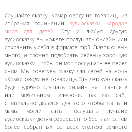
Слушайте сказку "Комар оводу не товарищ" из
собрания сочинений
аудиосказки народов
мира для детей
. Эту и любую другую
аудиосказку вы можете послушать онлайн или
сохранить у себя в формате mp3. Сказок очень
много, и сложно подобрать ребенку хорошую
аудиосказку, чтобы он мог послушать ее перед
сном. Мы советуем сказку для детей на ночь
«Комар оводу не товарищ». Эту детскую сказку
будет удобно слушать онлайн на планшете
или мобильном телефоне, так как сайт
специально делался для того чтобы папы и
мамы могли дать послушать лучшие
аудиосказки детям совершенно бесплатно, тем
более собранных со всех уголков земного