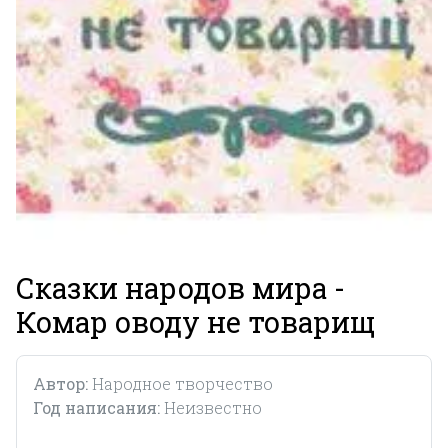
Сказки народов мира -
Комар оводу не товарищ
Автор:
Народное творчество
Год написания:
Неизвестно