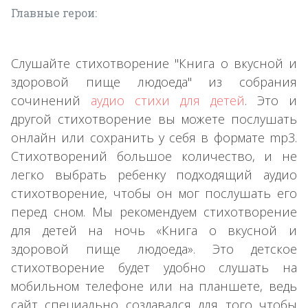
Главные герои:
Слушайте стихотворение "Книга о вкусной и
здоровой пище людоеда" из собрания
сочинений
аудио стихи для детей
. Это и
другой стихотворение вы можете послушать
онлайн или сохранить у себя в формате mp3.
Стихотворений большое количество, и не
легко выбрать ребенку подходящий аудио
стихотворение, чтобы он мог послушать его
перед сном. Мы рекомендуем стихотворение
для детей на ночь «Книга о вкусной и
здоровой пище людоеда». Это детское
стихотворение будет удобно слушать на
мобильном телефоне или на планшете, ведь
сайт специально создавался для того чтобы