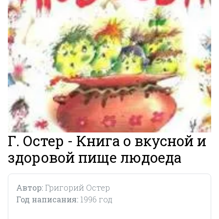
Г. Остер - Книга о вкусной и
здоровой пище людоеда
Автор:
Григорий Остер
Год написания:
1996 год