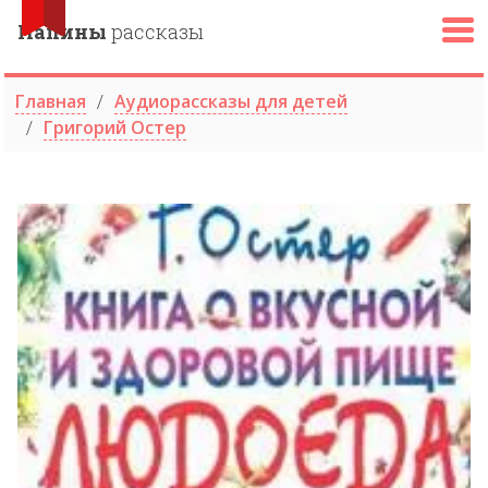
Папины
рассказы
Главная
Аудиорассказы для детей
Григорий Остер