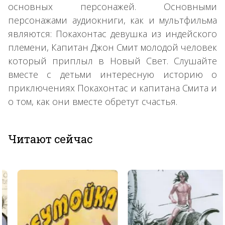
основных персонажей. Основными
персонажами аудиокниги, как и мультфильма
являются: Покахонтас девушка из индейского
племени, Капитан Джон Смит молодой человек
который приплыл в Новый Свет. Слушайте
вместе с детьми интересную историю о
приключениях Покахонтас и капитана Смита и
о том, как они вместе обретут счастья.
Читают сейчас