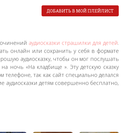
ДОБАВИТЬ В МОЙ ПЛЕЙЛИСТ
 сочинений
аудиосказки страшилки для детей
.
ать онлайн или сохранить у себя в формате
орошую аудиосказку, чтобы он мог послушать
на ночь «На кладбище ». Эту детскую сказку
 телефоне, так как сайт специально делался
ие аудиосказки детям совершенно бесплатно,