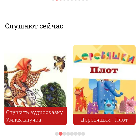
Слушают сейчас
Деревяшки - Плот
Кто хозяин