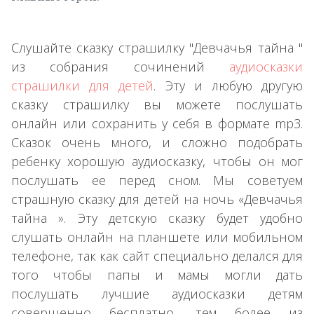
Слушайте сказку страшилку "Девчачья тайна "
из собрания сочинений
аудиосказки
страшилки для детей
. Эту и любую другую
сказку страшилку вы можете послушать
онлайн или сохранить у себя в формате mp3.
Сказок очень много, и сложно подобрать
ребенку хорошую аудиосказку, чтобы он мог
послушать ее перед сном. Мы советуем
страшную сказку для детей на ночь «Девчачья
тайна ». Эту детскую сказку будет удобно
слушать онлайн на планшете или мобильном
телефоне, так как сайт специально делался для
того чтобы папы и мамы могли дать
послушать лучшие аудиосказки детям
совершенно бесплатно, тем более из