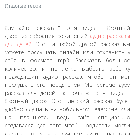
Главные герои:
Слушайте рассказ "Что я видел - Скотный
двор" из собрания сочинений
аудио рассказы
для детей
. Этот и любой другой рассказ вы
можете послушать онлайн или сохранить у
себя в формате mp3. Рассказов большое
количество, и не легко выбрать ребенку
подходящий аудио рассказ, чтобы он мог
послушать его перед сном. Мы рекомендуем
рассказ для детей на ночь «Что я видел -
Скотный двор». Этот детский рассказ будет
удобно слушать на мобильном телефоне или
на планшете, ведь сайт специально
создавался для того чтобы родители могли
давать послушать лучшие аудио рассказы