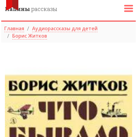
Папины
рассказы
Главная
Аудиорассказы для детей
Борис Житков