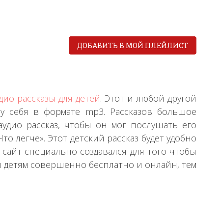
ДОБАВИТЬ В МОЙ ПЛЕЙЛИСТ
дио рассказы для детей
. Этот и любой другой
у себя в формате mp3. Рассказов большое
удио рассказ, чтобы он мог послушать его
то легче». Этот детский рассказ будет удобно
сайт специально создавался для того чтобы
ы детям совершенно бесплатно и онлайн, тем