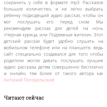
сохранить у себя в формате mp3. Рассказов
большое количество, и не легко выбрать
ребенку подходящий аудио рассказ, чтобы он
мог послушать его перед сном. Мы
рекомендуем рассказ для детей на ночь
«Черная курица, или Подземные жители». Этот
детский рассказ будет удобно слушать на
мобильном телефоне или на планшете, ведь
сайт специально создавался для того чтобы
родители могли давать послушать лучшие
аудио рассказы детям совершенно бесплатно
и онлайн, тем более от такого автора как
Антоний Погорельский
.
Читают сейчас