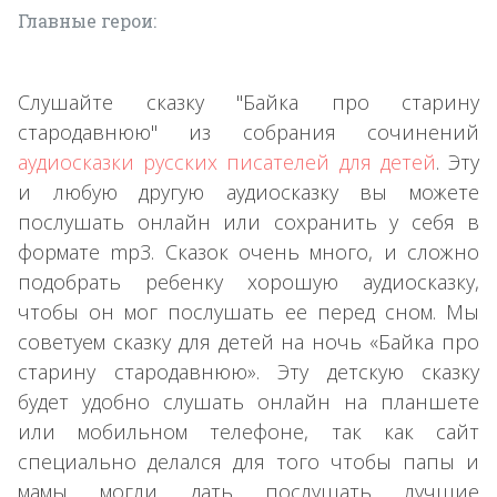
Главные герои:
Слушайте сказку "Байка про старину
стародавнюю" из собрания сочинений
аудиосказки русских писателей для детей
. Эту
и любую другую аудиосказку вы можете
послушать онлайн или сохранить у себя в
формате mp3. Сказок очень много, и сложно
подобрать ребенку хорошую аудиосказку,
чтобы он мог послушать ее перед сном. Мы
советуем сказку для детей на ночь «Байка про
старину стародавнюю». Эту детскую сказку
будет удобно слушать онлайн на планшете
или мобильном телефоне, так как сайт
специально делался для того чтобы папы и
мамы могли дать послушать лучшие