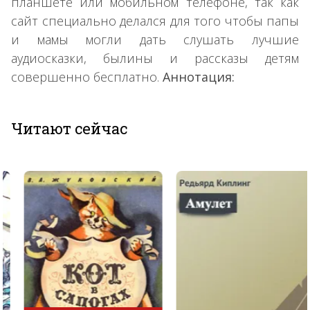
планшете или мобильном телефоне, так как
сайт специально делался для того чтобы папы
и мамы могли дать слушать лучшие
аудиосказки, былины и рассказы детям
совершенно бесплатно.
Аннотация:
Читают сейчас