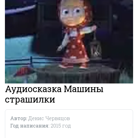
Аудиосказка Машины
страшилки
Автор:
Денис Червяцов
Год написания:
2015 год