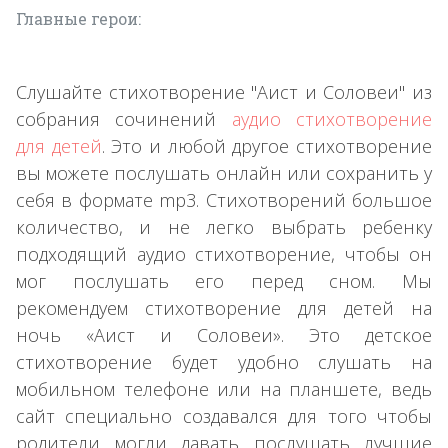
Главные герои:
Слушайте стихотворение "Аист и Соловеи" из
собрания сочинений
аудио стихотворение
для детей
. Это и любой другое стихотворение
вы можете послушать онлайн или сохранить у
себя в формате mp3. Стихотворений большое
количество, и не легко выбрать ребенку
подходящий аудио стихотворение, чтобы он
мог послушать его перед сном. Мы
рекомендуем стихотворение для детей на
ночь «Аист и Соловеи». Это детское
стихотворение будет удобно слушать на
мобильном телефоне или на планшете, ведь
сайт специально создавался для того чтобы
родители могли давать послушать лучшие