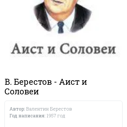
В. Берестов - Аист и
Соловеи
Автор:
Валентин Берестов
Год написания:
1957 год