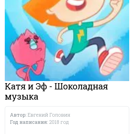
Катя и Эф - Шоколадная
музыка
Автор:
Евгений Головин
Год написания:
2018 год