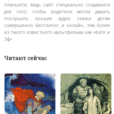
планшете, ведь сайт специально создавался
для того, чтобы родители могли давать
послушать лучшие аудио сказки детям
совершенно бесплатно и онлайн, тем более
из такого известного мультфильма как «Катя и
Эф»
Читают сейчас