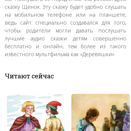
сказку Щенок. Эту сказку будет удобно слушать
на мобильном телефоне или на планшете,
ведь сайт специально создавался для того,
чтобы родители могли давать послушать
лучшие аудио сказки детям совершенно
бесплатно и онлайн, тем более из такого
известного мультфильма как «Деревяшки»
Читают сейчас