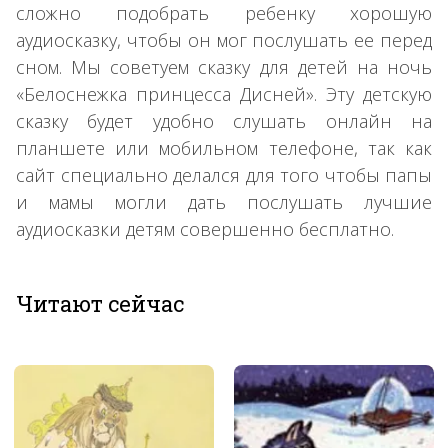
сложно подобрать ребенку хорошую
аудиосказку, чтобы он мог послушать ее перед
сном. Мы советуем сказку для детей на ночь
«Белоснежка принцесса Дисней». Эту детскую
сказку будет удобно слушать онлайн на
планшете или мобильном телефоне, так как
сайт специально делался для того чтобы папы
и мамы могли дать послушать лучшие
аудиосказки детям совершенно бесплатно.
Читают сейчас