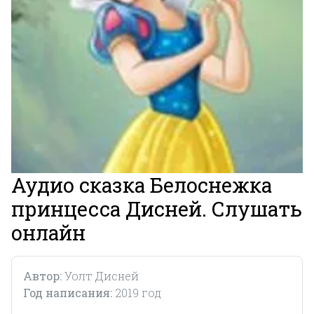
Аудио сказка Белоснежка
принцесса Дисней. Слушать
онлайн
Автор:
Уолт Дисней
Год написания:
2019 год