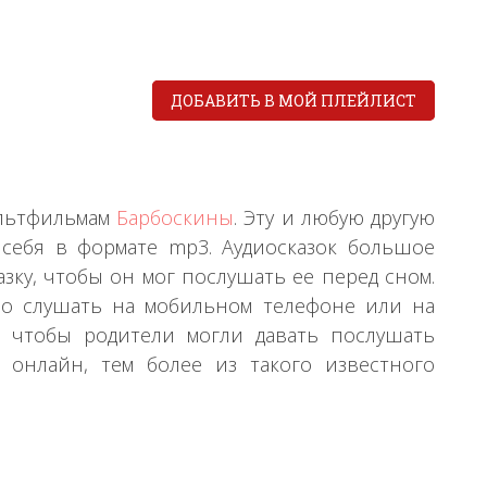
ДОБАВИТЬ В МОЙ ПЛЕЙЛИСТ
ультфильмам
Барбоскины
. Эту и любую другую
 себя в формате mp3. Аудиосказок большое
зку, чтобы он мог послушать ее перед сном.
бно слушать на мобильном телефоне или на
о, чтобы родители могли давать послушать
 онлайн, тем более из такого известного