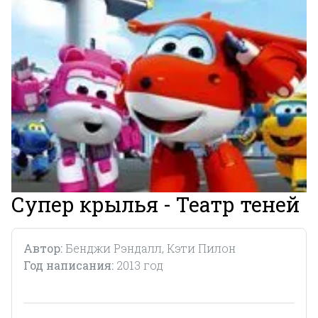
Супер крылья - Театр теней
Автор:
Бенджи Рэндалл, Кэти Пилон
Год написания:
2013 год