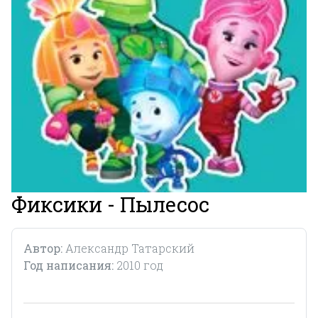
Фиксики - Пылесос
Автор:
Александр Татарский
Год написания:
2010 год