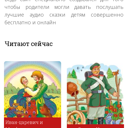
чтобы родители могли давать послушать
лучшие аудио сказки детям совершенно
бесплатно и онлайн
Читают сейчас