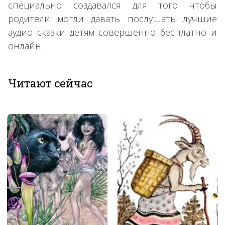
специально создавался для того чтобы
родители могли давать послушать лучшие
аудио сказки детям совершенно бесплатно и
онлайн.
Читают сейчас