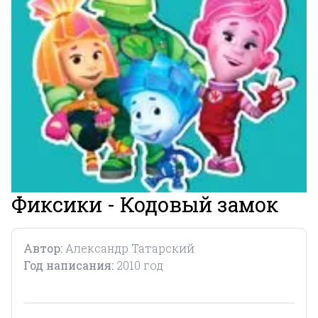
Фиксики - Кодовый замок
Автор:
Александр Татарский
Год написания:
2010 год