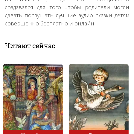
создавался для того чтобы родители могли
давать послушать лучшие аудио сказки детям
совершенно бесплатно и онлайн
Читают сейчас