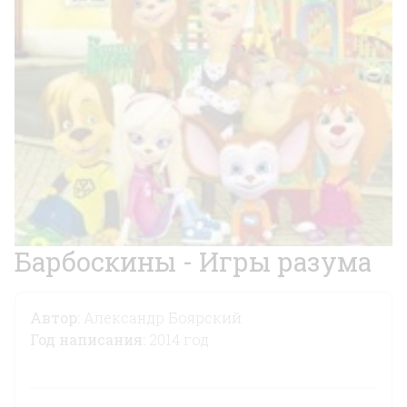
Барбоскины - Игры разума
Автор:
Александр Боярский
Год написания:
2014 год